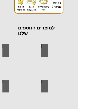
למוצרים הנוספים
שלנו
כלי עבודה חשמליים
כלי עבודה ידניים
ידיות למטבח
ברגים