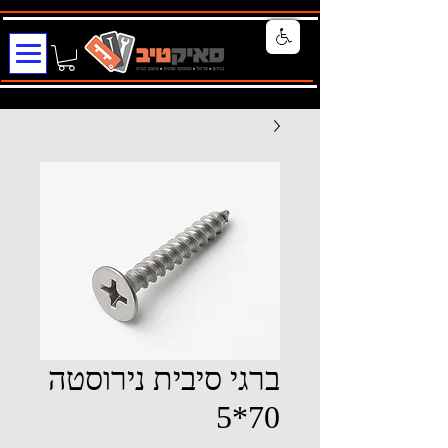
ברגי סיבית נירוסטה
70*5