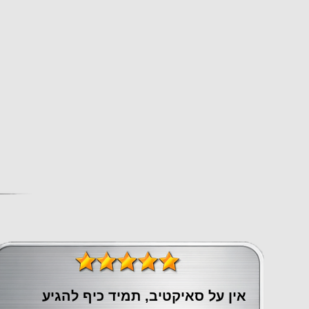
אין על סאיקטיב, תמיד כיף להגיע