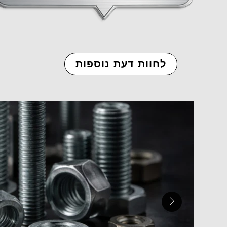
לחוות דעת נוספות