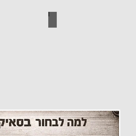
עיצוב הבית