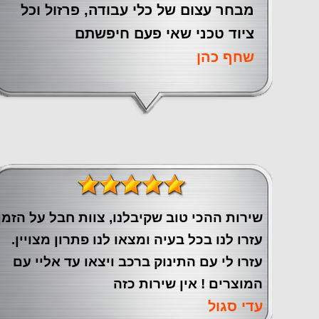
מבחר עצום של כלי עבודה, פרזול וכל
ציוד טכני שאי פעם חיפשתם
שחף כהן
שירות ההכי טוב שקיבלנו, צוות חבל על הזמן
עזרו לנו בכל בעיה ומצאו לנו פתרון מצויין.
עזרו לי עם התינוק ברכב ויצאו עד אליי עם
המוצרים ! אין שירות כזה
עדי סגול