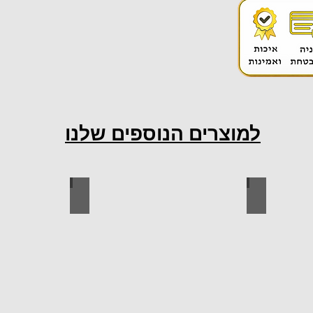
למוצרים הנוספים שלנו
ות למטבח
ברגים
כל