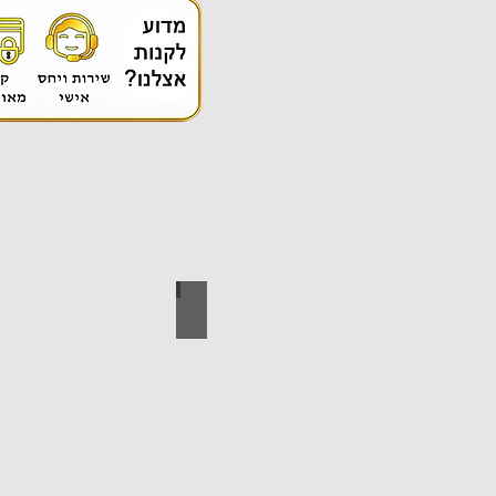
אספקה טכנית
ידי