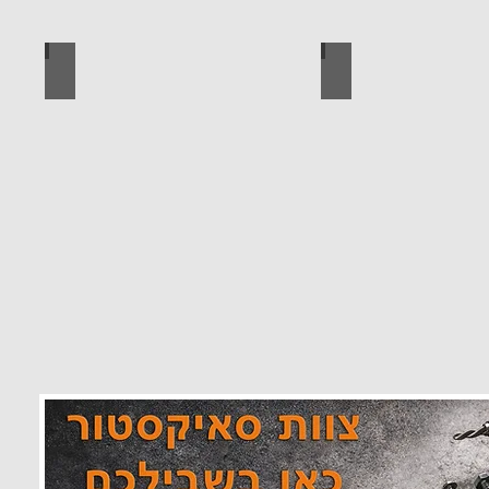
 מוצרים סאיקטיב
לוח מחורר לתלייה כלי עבודה