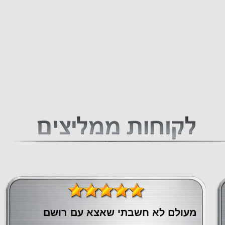
מעולם לא חשבתי שאצא עם רושם