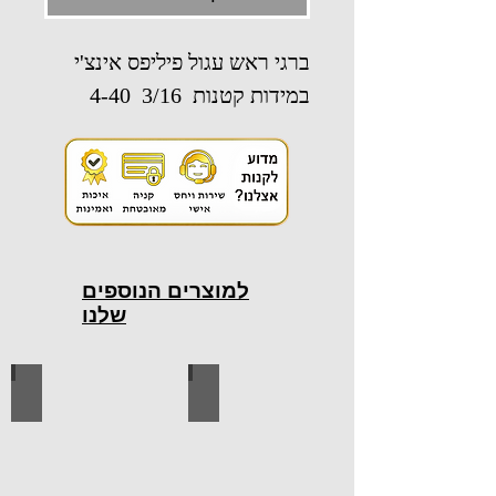
ברגי ראש עגול פיליפס אינצ'י
במידות קטנות 3/16 4-40
למוצרים הנוספים
שלנו
כלי עבודה חשמליים
כלי עבודה ידניים