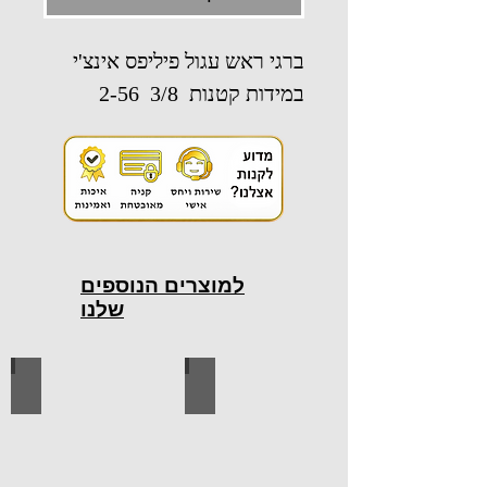
ברגי ראש עגול פיליפס אינצ'י
במידות קטנות 3/8 2-56
למוצרים הנוספים
שלנו
כלי עבודה חשמליים
כלי עבודה ידניים