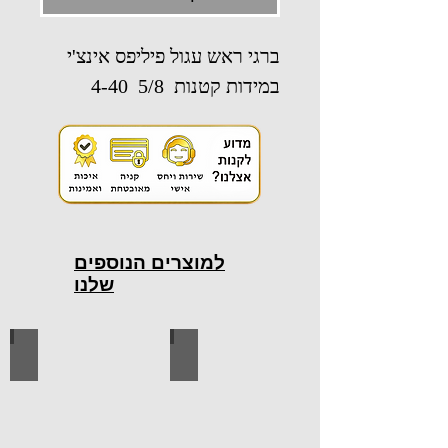
ברגי ראש עגול פיליפס אינצ'י
במידות קטנות 5/8 4-40
למוצרים הנוספים
שלנו
כלי עבודה חשמליים
כלי עבודה ידניים