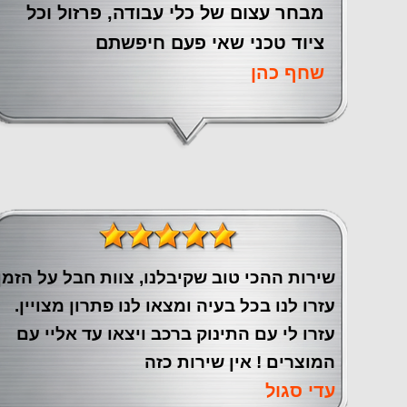
מבחר עצום של כלי עבודה, פרזול וכל
ציוד טכני שאי פעם חיפשתם
שחף כהן
שירות ההכי טוב שקיבלנו, צוות חבל על הזמן
עזרו לנו בכל בעיה ומצאו לנו פתרון מצויין.
עזרו לי עם התינוק ברכב ויצאו עד אליי עם
המוצרים ! אין שירות כזה
עדי סגול