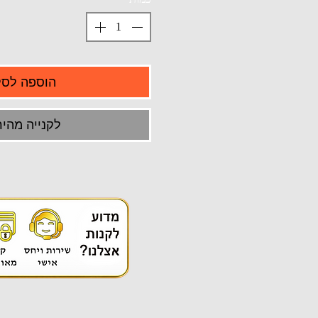
הוספה לסל
לקנייה מהיר