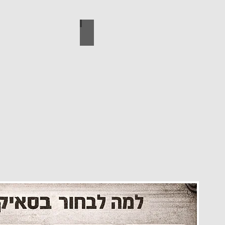
עיצוב הבית