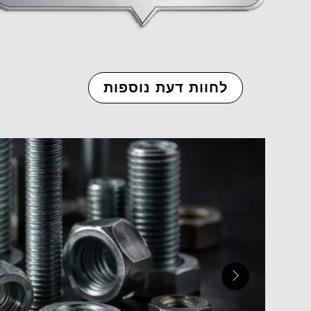
לחוות דעת נוספות