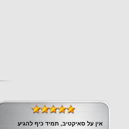
אין על סאיקטיב, תמיד כיף להגיע