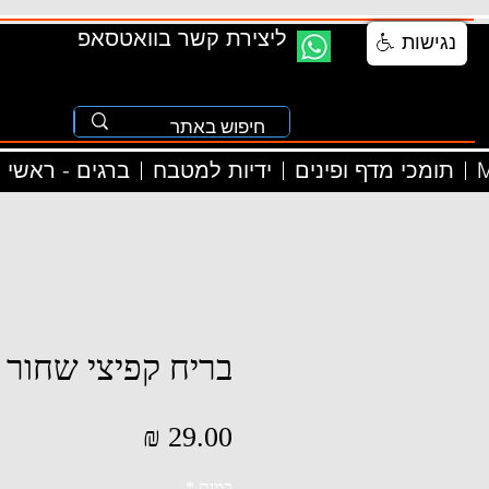
ליצירת קשר בוואטסאפ
נגישות
M
תומכי מדף ופינים
ידיות למטבח
ברגים - ראשי
בריח קפיצי שחור
מחיר
כמות
*