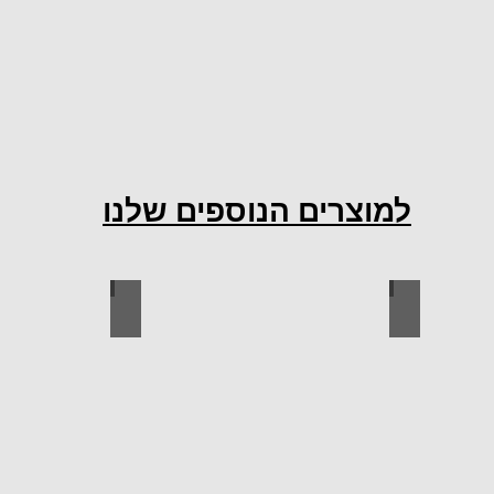
למוצרים הנוספים שלנו
ות למטבח
ברגים
כל