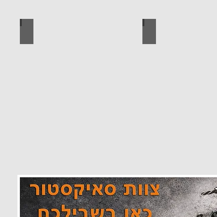
 מוצרים סאיקטיב
לוח מחורר לתלייה כלי עבודה