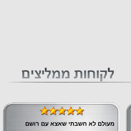
מעולם לא חשבתי שאצא עם רושם