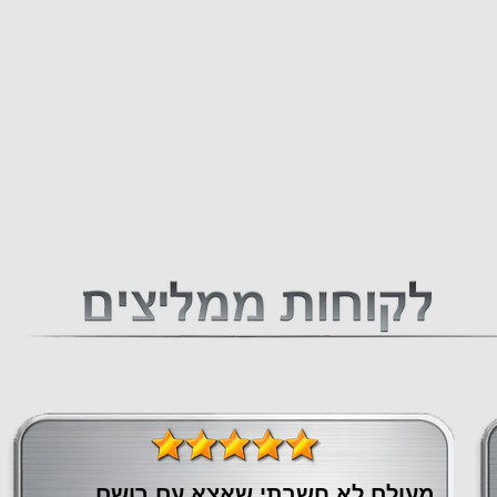
מעולם לא חשבתי שאצא עם רושם