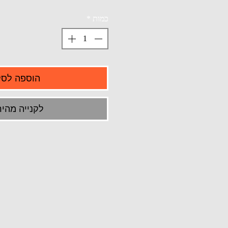
כמות
*
הוספה לסל
לקנייה מהיר