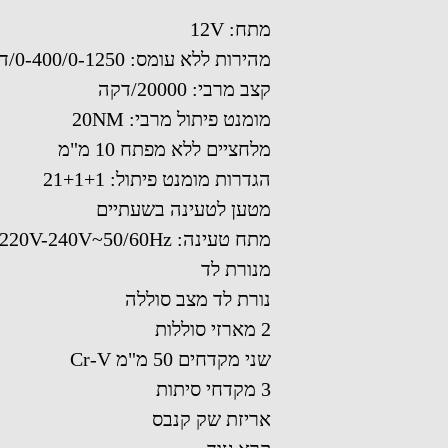
מתח: 12V
מהירות ללא עומס: 0-400/0-1250/דקה
קצב מרבי: 20000/דקה
מומנט פיתול מרבי: 20NM
מלחציים ללא מפתח 10 מ"מ
הגדרות מומנט פיתול: 21+1+1
מטען לטעינה בשעתיים
מתח טעינה: 220V-240V~50/60Hz
מנורת לד
נורת לד מצב סוללה
2 מארזי סוללות
שני מקדחים 50 מ"מ Cr-V
3 מקדחי סיתות
אריזת שק קנבס