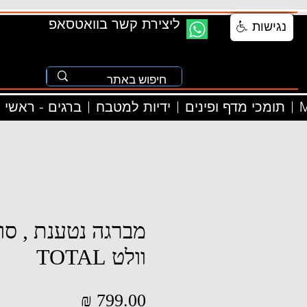
ליצירת קשר בוואטסאפ
נגישות
M
תומכי מדף ופינים
ידיות למטבח
ברגים - ראשי
וולט TOTAL
מחיר