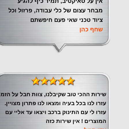
אין על סאיקטיב, תמיד כיף להגיע
מבחר עצום של כלי עבודה, פרזול וכל
ציוד טכני שאי פעם חיפשתם
שחף כהן
שירות ההכי טוב שקיבלנו, צוות חבל על הזמן
עזרו לנו בכל בעיה ומצאו לנו פתרון מצויין.
עזרו לי עם התינוק ברכב ויצאו עד אליי עם
המוצרים ! אין שירות כזה