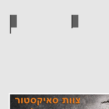
 מוצרים סאיקטיב
לוח מחורר לתלייה כלי עבודה