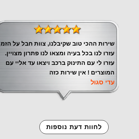
שירות ההכי טוב שקיבלנו, צוות חבל על הזמן
עזרו לנו בכל בעיה ומצאו לנו פתרון מצויין.
עזרו לי עם התינוק ברכב ויצאו עד אליי עם
המוצרים ! אין שירות כזה
עדי סגול
לחוות דעת נוספות