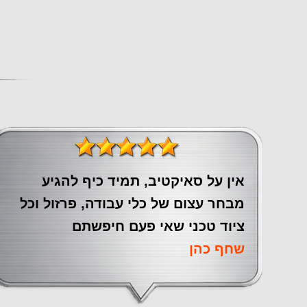
אין על סאיקטיב, תמיד כיף להגיע
מבחר עצום של כלי עבודה, פרזול וכל
ציוד טכני שאי פעם חיפשתם
שחף כהן