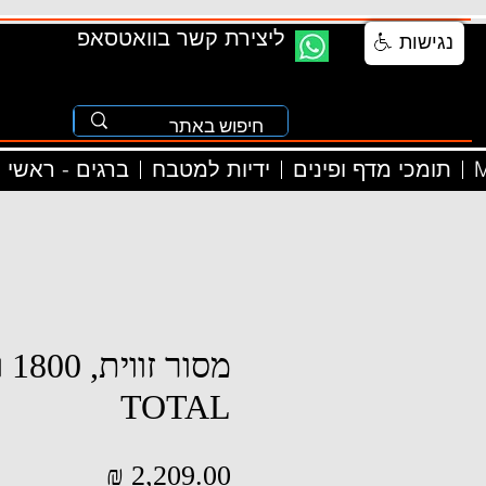
ליצירת קשר בוואטסאפ
נגישות
M
תומכי מדף ופינים
ידיות למטבח
ברגים - ראשי
מסור
TOTAL
מחיר