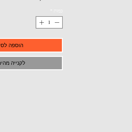
כמות
*
הוספה לסל
לקנייה מהיר