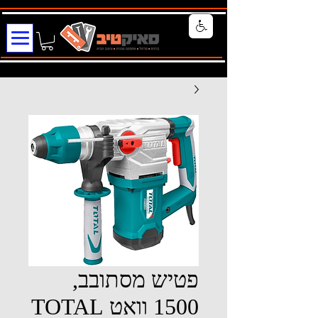
פטיש מסתובב,
1500 וואט TOTAL