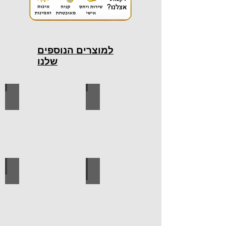
למוצרים הנוספים
שלנו
כלי עבודה חשמליים
כלי עבודה ידניים
ידיות למטבח
ברגים