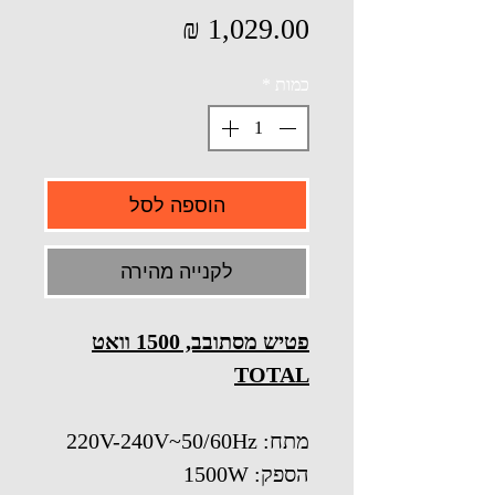
מחיר
כמות
*
הוספה לסל
לקנייה מהירה
פטיש מסתובב, 1500 וואט
TOTAL
מתח: 220V-240V~50/60Hz
הספק: 1500W