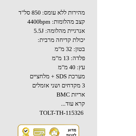
מהירות ללא עומס: 850 סל"ד
קצב מהלומות: 4400bpm
אנרגיית מהלומה: 5.5J
יכולת קדיחה מרבית:
בטון: 32 מ"מ
פלדה: 13 מ"מ
עץ: 40 מ"מ
מערכת SDS + מלחציים
3 מקדחים ושני אזמלים
אריזת BMC
קרא עוד...
TOLT-TH-115326