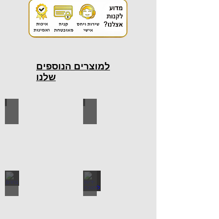
למוצרים הנוספים
שלנו
כלי עבודה חשמליים
כלי עבודה ידניים
ידיות למטבח
ברגים