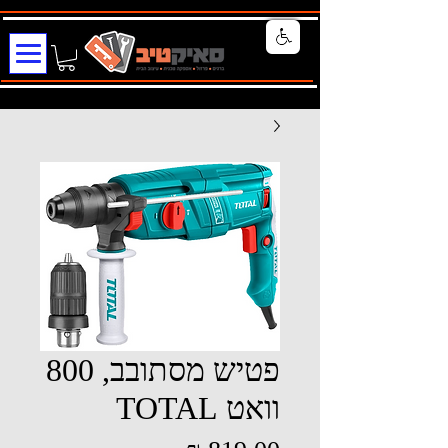
פטיש מסתובב, 800
וואט TOTAL