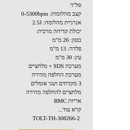
סל"ד
קצב מהלומות: 0-5300bpm
אנרגיית מהלומה: 2.5J
יכולת קדיחה מרבית:
בטון: 26 מ"מ
פלדה: 13 מ"מ
עץ: 30 מ"מ
מערכת SDS + מלחציים
מערכת החלפה מהירה
3 מקדחים ושני אזמלים
מלחציים להחלפה מהירה
אריזת BMC
קרא עוד...
TOLT-TH-308266-2