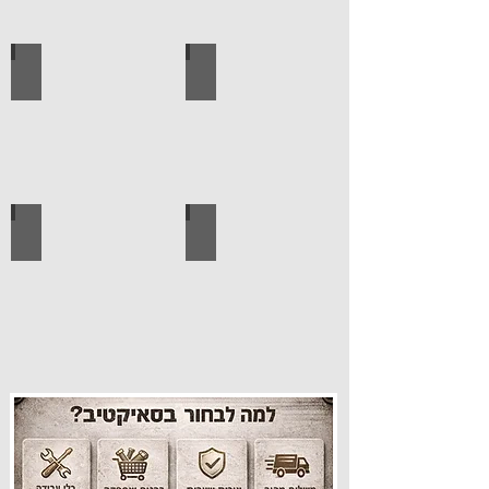
עגלות מכירה
קטלוג מוצרים סאיקטיב
עיצוב הבית
פרזול