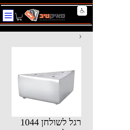
רגל לשולחן 1044