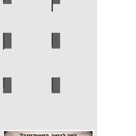
עגלות מכירה
קטלוג מוצרים סאיקטיב
עיצוב הבית
פרזול