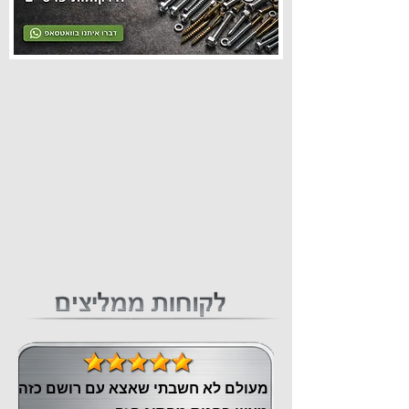
מעולם לא חשבתי שאצא עם רושם כזה