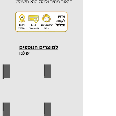
תיאור מוצר ולמה הוא משמש
למוצרים הנוספים
שלנו
כלי עבודה חשמליים
כלי עבודה ידניים
ידיות למטבח
ברגים