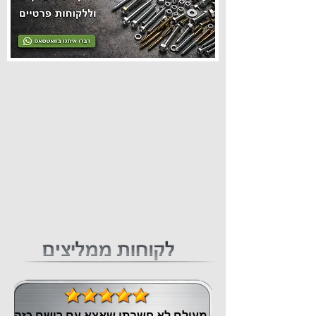
מעולם לא חשבתי שאצא עם רושם כזה