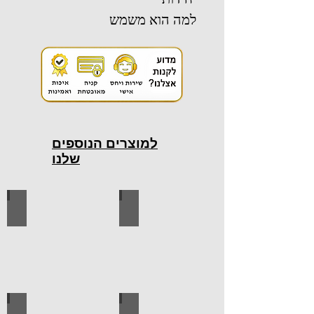
למה הוא משמש
למוצרים הנוספים
שלנו
כלי עבודה חשמליים
כלי עבודה ידניים
ידיות למטבח
ברגים