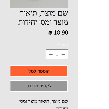
שם מוצר, תיאור
מוצר ומס' יחידות
מחיר
כמות
*
הוספה לסל
לקנייה מהירה
שם מוצר, תיאור מוצר ומס'
יחידות