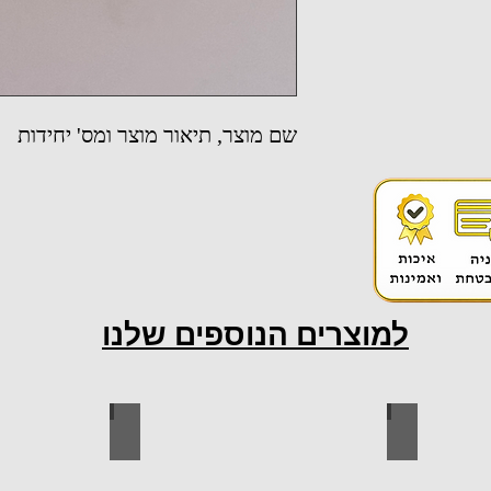
שם מוצר, תיאור מוצר ומס' יחידות
למוצרים הנוספים שלנו
ות למטבח
ברגים
כל