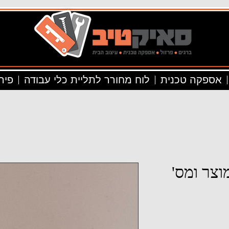
אספקה טכנית
לוח מחורר לתליית כלי עבודה
פיר
וצר ומס'