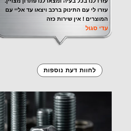
עזרו לנו בכל בעיה ומצאו לנו פתרון מצויין.
עזרו לי עם התינוק ברכב ויצאו עד אליי עם
המוצרים ! אין שירות כזה
עדי סגול
לחוות דעת נוספות