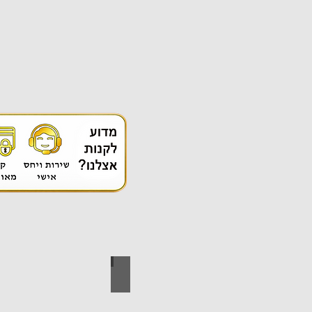
אספקה טכנית
ידי