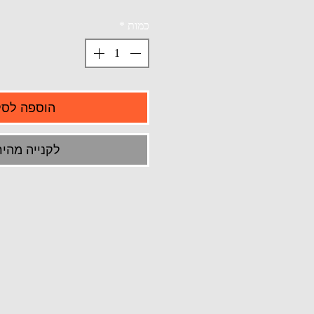
כמות
*
הוספה לסל
לקנייה מהיר