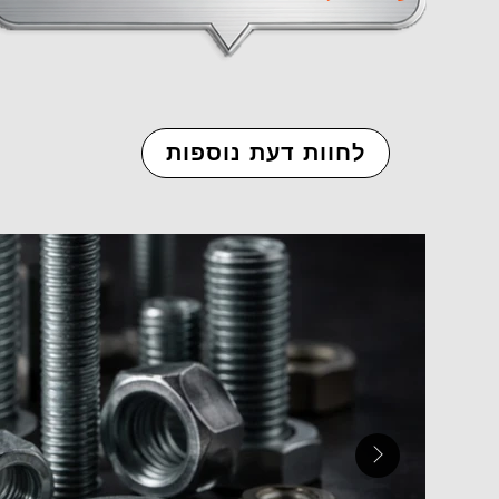
לחוות דעת נוספות