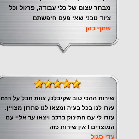
מבחר עצום של כלי עבודה, פרזול וכל
ציוד טכני שאי פעם חיפשתם
שחף כהן
שירות ההכי טוב שקיבלנו, צוות חבל על הזמן
עזרו לנו בכל בעיה ומצאו לנו פתרון מצויין.
עזרו לי עם התינוק ברכב ויצאו עד אליי עם
המוצרים ! אין שירות כזה
עדי סגול