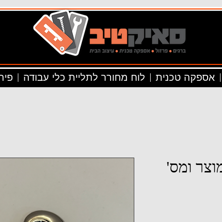
אספקה טכנית
לוח מחורר לתליית כלי עבודה
פיר
וצר ומס'