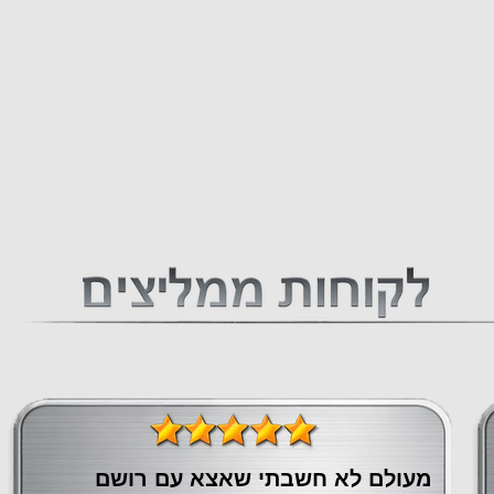
מעולם לא חשבתי שאצא עם רושם