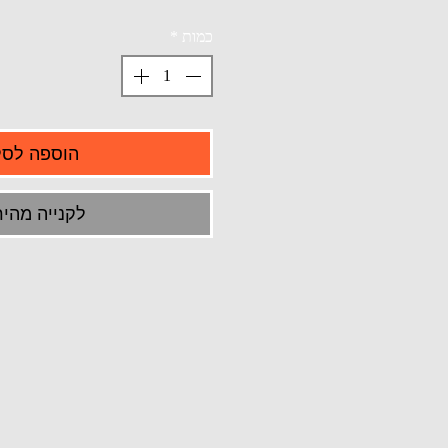
כמות
*
הוספה לסל
לקנייה מהיר