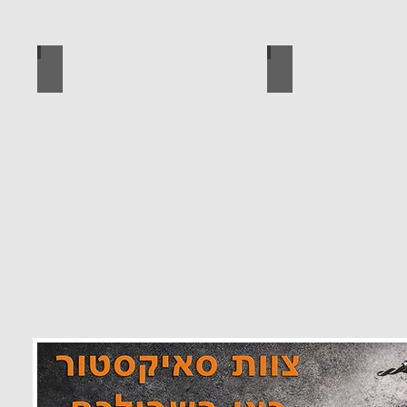
 מוצרים סאיקטיב
לוח מחורר לתלייה כלי עבודה