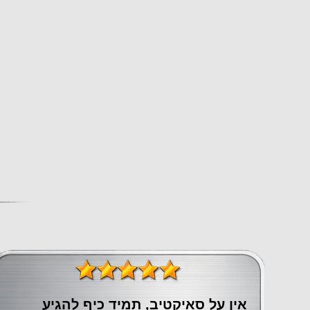
אין על סאיקטיב, תמיד כיף להגיע