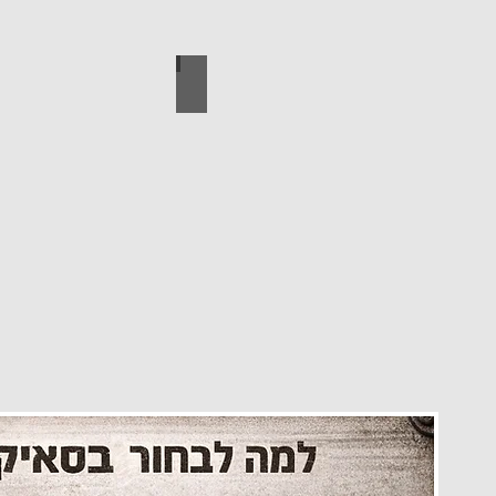
עיצוב הבית