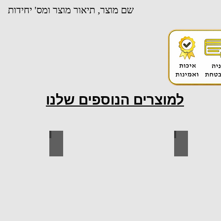
שם מוצר, תיאור מוצר ומס' יחידות
למוצרים הנוספים שלנו
ות למטבח
ברגים
כל