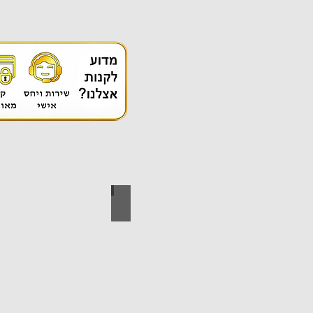
אספקה טכנית
ידי