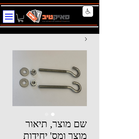
שם מוצר, תיאור
מוצר ומס' יחידות