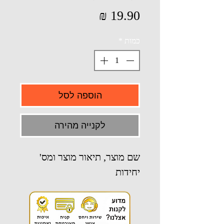
מחיר
כמות
*
הוספה לסל
לקנייה מהירה
שם מוצר, תיאור מוצר ומס'
יחידות