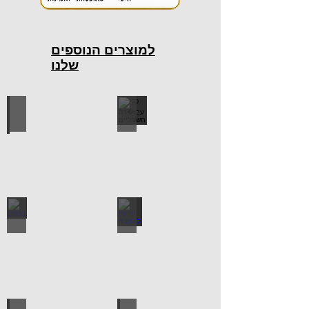
למוצרים הנוספים
שלנו
כלי עבודה חשמליים
כלי עבודה ידניים
ידיות למטבח
ברגים