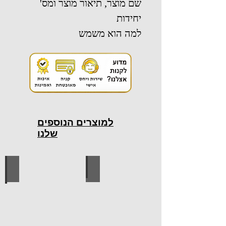
שם מוצר, תיאור מוצר ומס'
יחידות
למה הוא משמש
למוצרים הנוספים
שלנו
כלי עבודה חשמליים
כלי עבודה ידניים