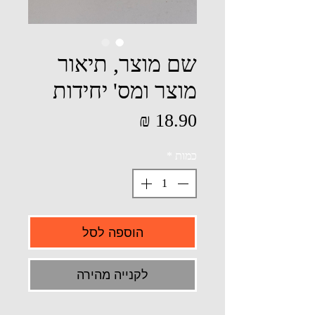
שם מוצר, תיאור
מוצר ומס' יחידות
מחיר
כמות
*
הוספה לסל
לקנייה מהירה