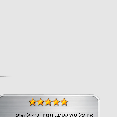
אין על סאיקטיב, תמיד כיף להגיע