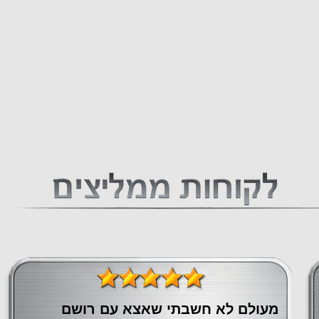
מעולם לא חשבתי שאצא עם רושם