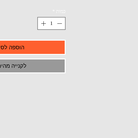
כמות
*
הוספה לסל
לקנייה מהיר