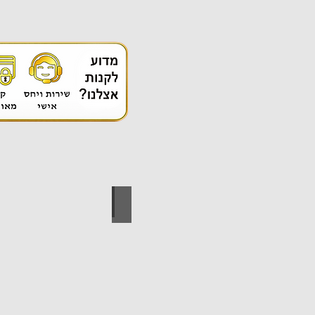
אספקה טכנית
ידי