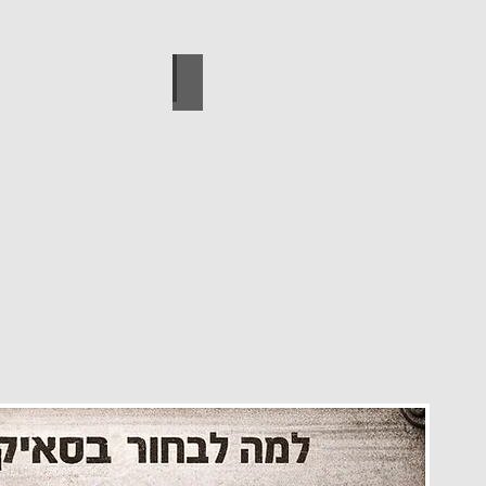
עיצוב הבית