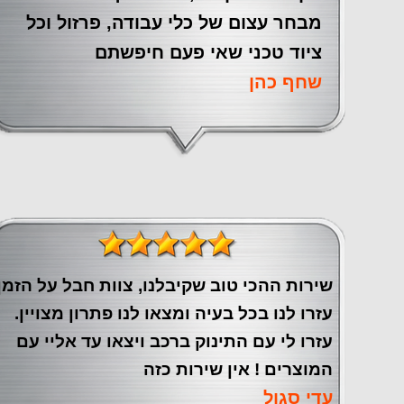
מבחר עצום של כלי עבודה, פרזול וכל
ציוד טכני שאי פעם חיפשתם
שחף כהן
שירות ההכי טוב שקיבלנו, צוות חבל על הזמן
עזרו לנו בכל בעיה ומצאו לנו פתרון מצויין.
עזרו לי עם התינוק ברכב ויצאו עד אליי עם
המוצרים ! אין שירות כזה
עדי סגול