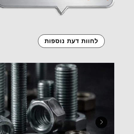
לחוות דעת נוספות