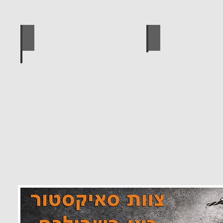
 מוצרים סאיקטיב
לוח מחורר לתלייה כלי עבודה