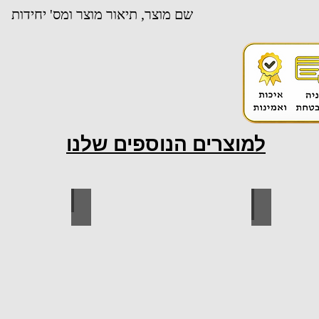
שם מוצר, תיאור מוצר ומס' יחידות
למוצרים הנוספים שלנו
ות למטבח
ברגים
כל