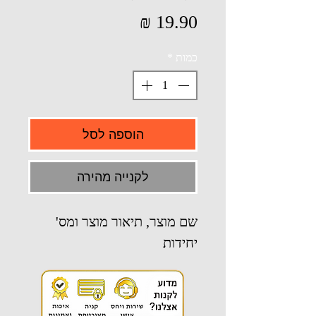
מחיר
כמות
*
הוספה לסל
לקנייה מהירה
שם מוצר, תיאור מוצר ומס'
יחידות