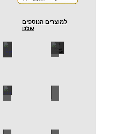
למוצרים הנוספים
שלנו
כלי עבודה חשמליים
כלי עבודה ידניים
ידיות למטבח
ברגים