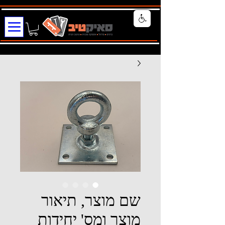
שם מוצר, תיאור
מוצר ומס' יחידות