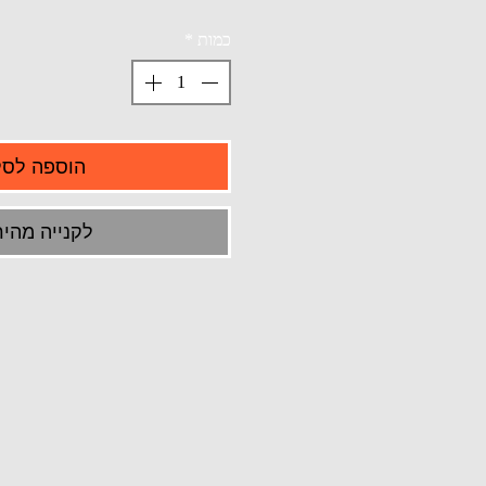
כמות
*
הוספה לסל
לקנייה מהיר