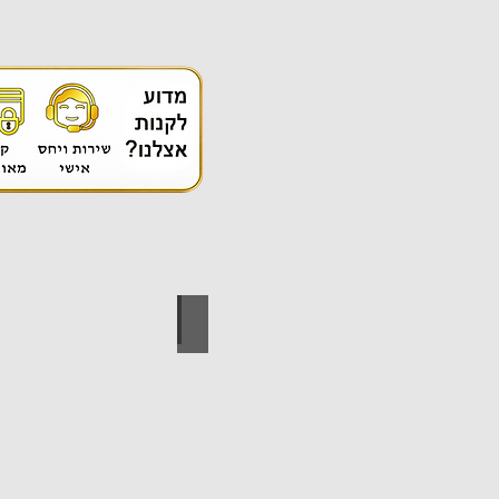
אספקה טכנית
ידי