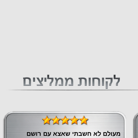
מעולם לא חשבתי שאצא עם רושם