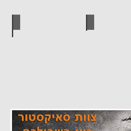
 מוצרים סאיקטיב
לוח מחורר לתלייה כלי עבודה