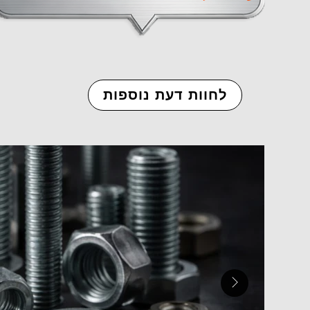
לחוות דעת נוספות