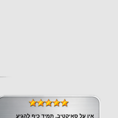
אין על סאיקטיב, תמיד כיף להגיע