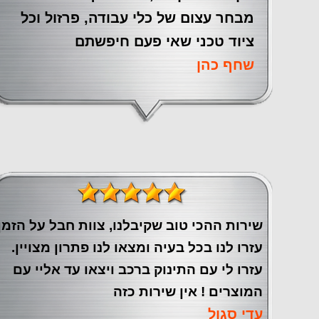
מבחר עצום של כלי עבודה, פרזול וכל
ציוד טכני שאי פעם חיפשתם
שחף כהן
שירות ההכי טוב שקיבלנו, צוות חבל על הזמן
עזרו לנו בכל בעיה ומצאו לנו פתרון מצויין.
עזרו לי עם התינוק ברכב ויצאו עד אליי עם
המוצרים ! אין שירות כזה
עדי סגול