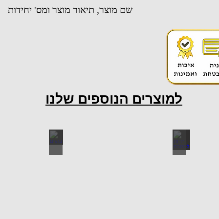
שם מוצר, תיאור מוצר ומס' יחידות
למוצרים הנוספים שלנו
ות למטבח
ברגים
כל