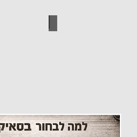
עיצוב הבית