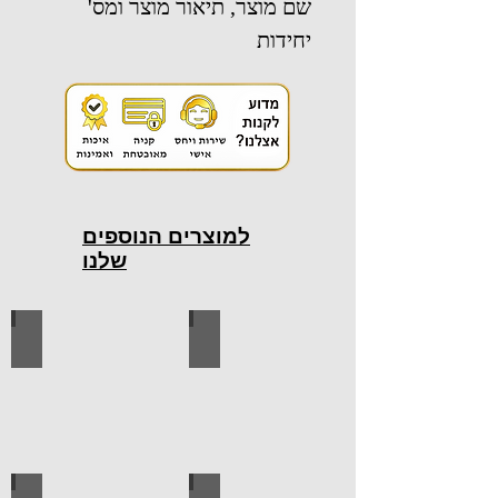
שם מוצר, תיאור מוצר ומס'
יחידות
למוצרים הנוספים
שלנו
כלי עבודה חשמליים
כלי עבודה ידניים