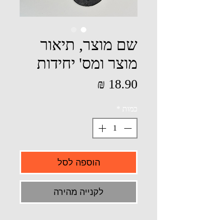
שם מוצר, תיאור
מוצר ומס' יחידות
מחיר
כמות
*
הוספה לסל
לקנייה מהירה