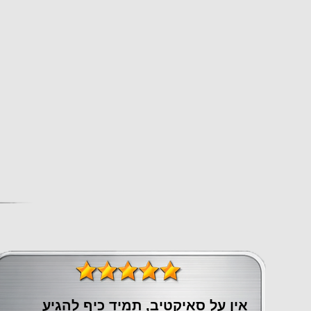
אין על סאיקטיב, תמיד כיף להגיע