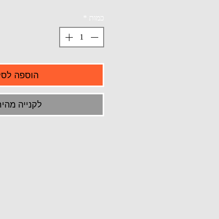
כמות
*
הוספה לסל
לקנייה מהיר