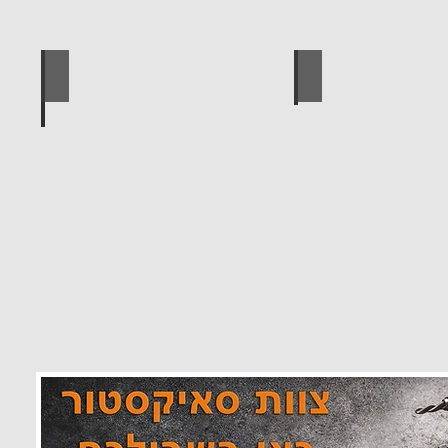
 מוצרים סאיקטיב
לוח מחורר לתלייה כלי עבודה