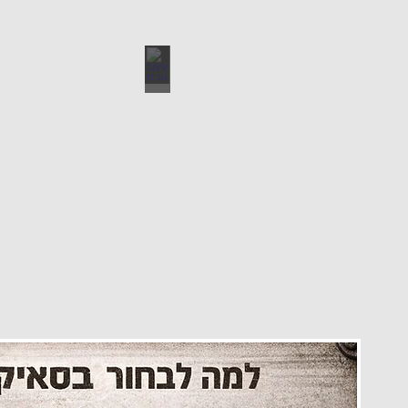
עיצוב הבית