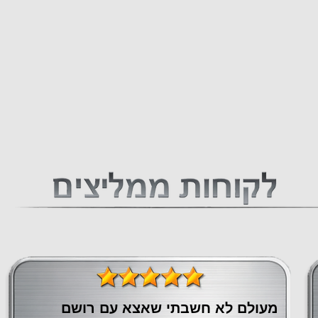
מעולם לא חשבתי שאצא עם רושם