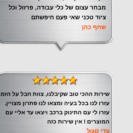
מבחר עצום של כלי עבודה, פרזול וכל
ציוד טכני שאי פעם חיפשתם
שחף כהן
שירות ההכי טוב שקיבלנו, צוות חבל על הזמן
עזרו לנו בכל בעיה ומצאו לנו פתרון מצויין.
עזרו לי עם התינוק ברכב ויצאו עד אליי עם
המוצרים ! אין שירות כזה
עדי סגול