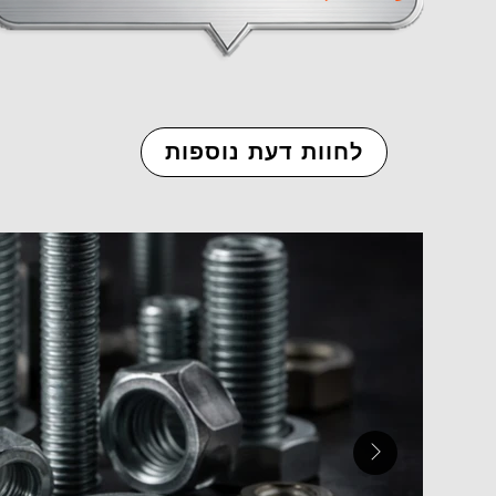
לחוות דעת נוספות