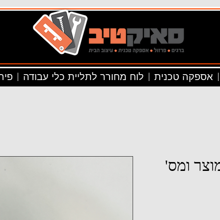
אספקה טכנית
לוח מחורר לתליית כלי עבודה
פיר
וצר ומס'