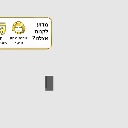
אספקה טכנית
ידי