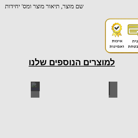
שם מוצר, תיאור מוצר ומס' יחידות
למוצרים הנוספים שלנו
ות למטבח
ברגים
כל