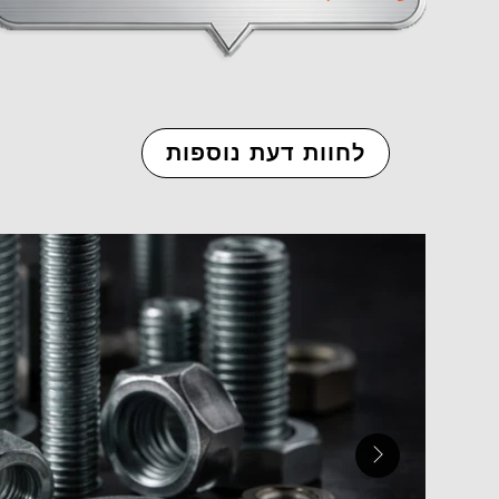
לחוות דעת נוספות