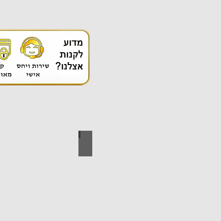
אספקה טכנית
ידי