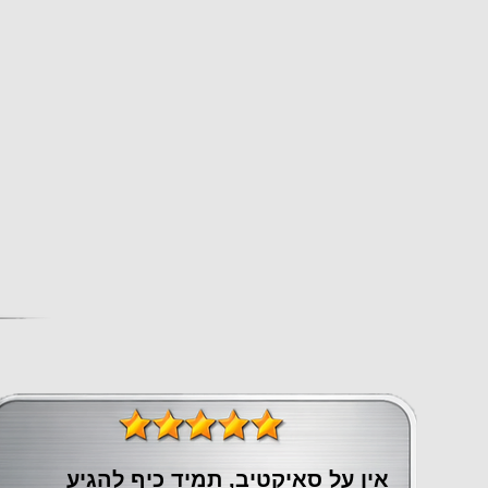
אין על סאיקטיב, תמיד כיף להגיע