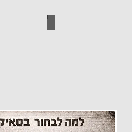
עיצוב הבית