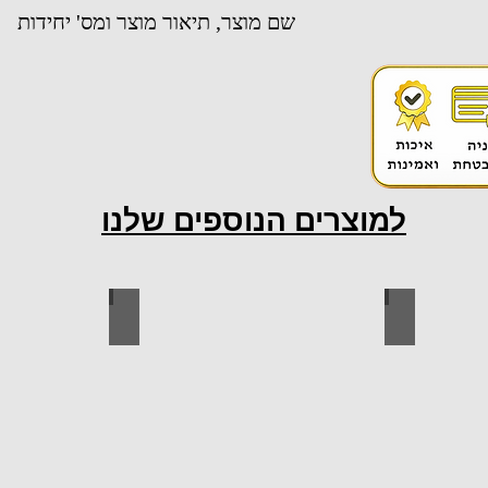
שם מוצר, תיאור מוצר ומס' יחידות
למוצרים הנוספים שלנו
ות למטבח
ברגים
כל