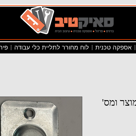
אספקה טכנית
לוח מחורר לתליית כלי עבודה
פיר
וצר ומס'