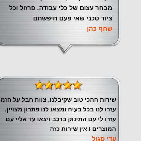
מבחר עצום של כלי עבודה, פרזול וכל
ציוד טכני שאי פעם חיפשתם
שחף כהן
שירות ההכי טוב שקיבלנו, צוות חבל על הזמן
עזרו לנו בכל בעיה ומצאו לנו פתרון מצויין.
עזרו לי עם התינוק ברכב ויצאו עד אליי עם
המוצרים ! אין שירות כזה
עדי סגול