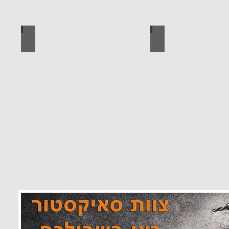
 מוצרים סאיקטיב
לוח מחורר לתלייה כלי עבודה