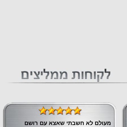
מעולם לא חשבתי שאצא עם רושם