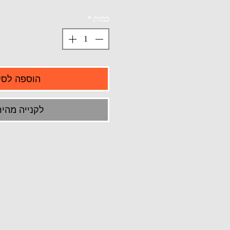
כמות
*
הוספה לסל
לקנייה מהיר