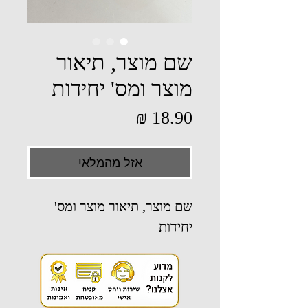
שם מוצר, תיאור
מוצר ומס' יחידות
מחיר
אזל מהמלאי
שם מוצר, תיאור מוצר ומס'
יחידות