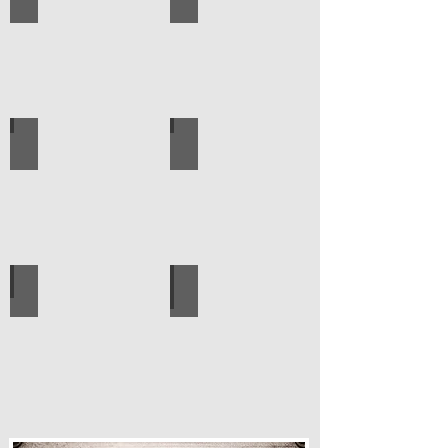
עגלות מכירה
קטלוג מוצרים סאיקטיב
עיצוב הבית
פרזול