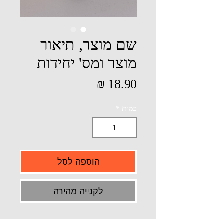
שם מוצר, תיאור
מוצר ומס' יחידות
מחיר
כמות
*
הוספה לסל
לקנייה מהירה