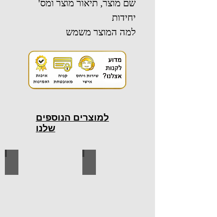
שם מוצר, תיאור מוצר ומס'
יחידות
למה המוצר משמש
למוצרים הנוספים
שלנו
כלי עבודה חשמליים
כלי עבודה ידניים