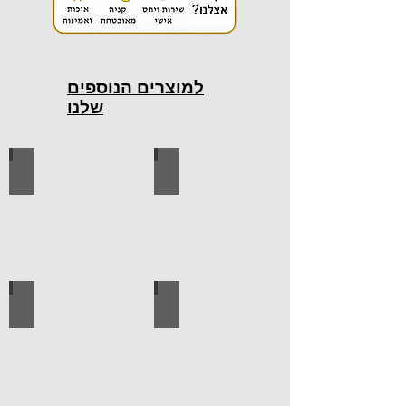
למוצרים הנוספים
שלנו
כלי עבודה חשמליים
כלי עבודה ידניים
ידיות למטבח
ברגים