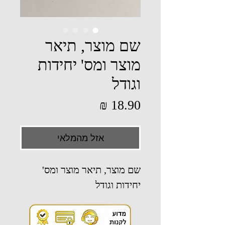
שם מוצר, תיאר
מוצר ומס' יחידות
וגודל
מחיר
אזל מהמלאי
שם מוצר, תיאר מוצר ומס'
יחידות וגודל