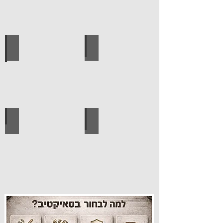
עגלות מכירה
קטלוג מוצרים סאיקטיב
עיצוב הבית
פרזול