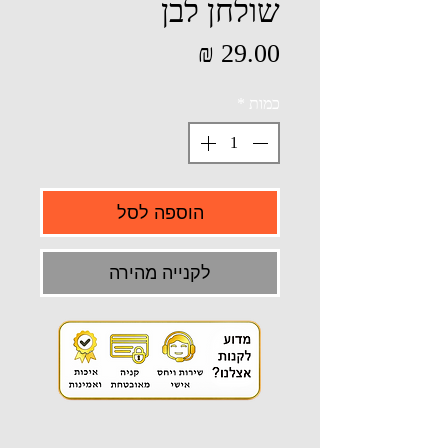
שולחן לבן
מחיר
כמות
*
הוספה לסל
לקנייה מהירה