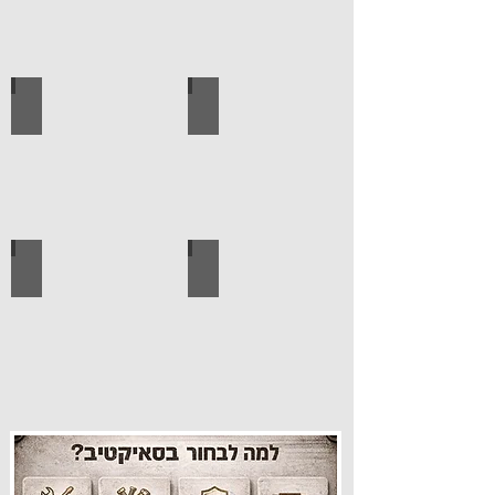
עגלות מכירה
קטלוג מוצרים סאיקטיב
עיצוב הבית
פרזול