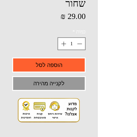
שחור
מחיר
כמות
*
הוספה לסל
לקנייה מהירה