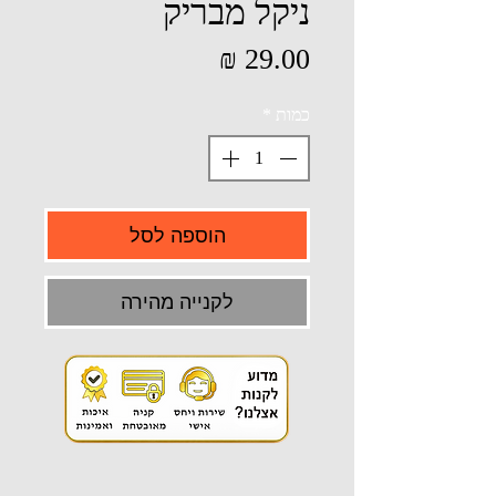
ניקל מבריק
מחיר
כמות
*
הוספה לסל
לקנייה מהירה