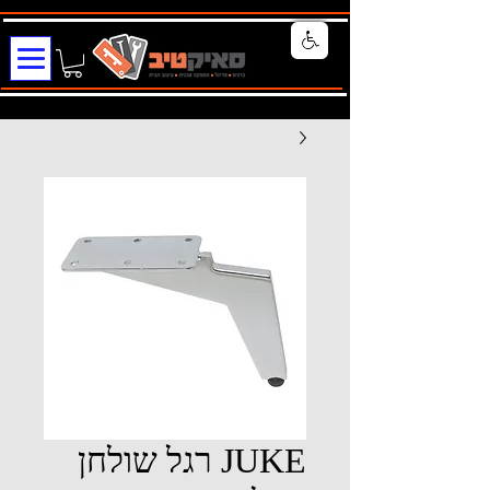
JUKE רגל שולחן