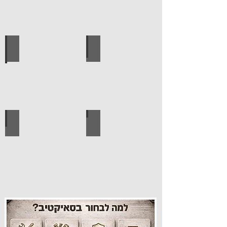
עגלות מכירה
קטלוג מוצרים סאיקטיב
עיצוב הבית
פרזול