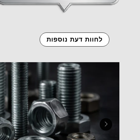
לחוות דעת נוספות