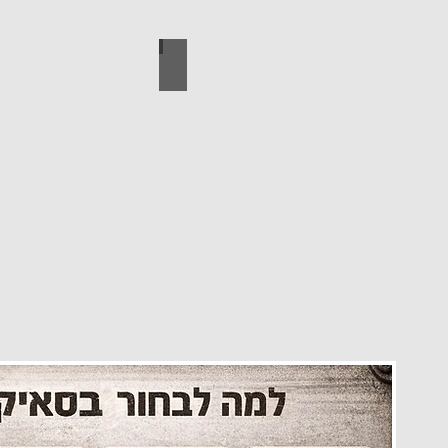
עיצוב הבית