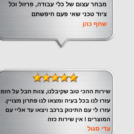
מבחר עצום של כלי עבודה, פרזול וכל
ציוד טכני שאי פעם חיפשתם
שחף כהן
שירות ההכי טוב שקיבלנו, צוות חבל על הזמן
עזרו לנו בכל בעיה ומצאו לנו פתרון מצויין.
עזרו לי עם התינוק ברכב ויצאו עד אליי עם
המוצרים ! אין שירות כזה
עדי סגול