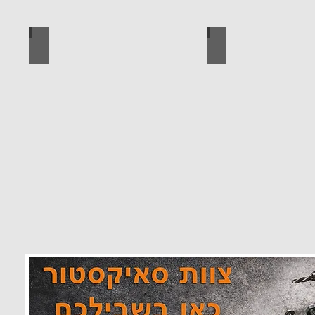
 מוצרים סאיקטיב
לוח מחורר לתלייה כלי עבודה