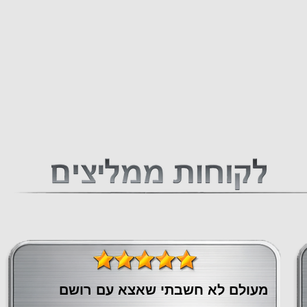
מעולם לא חשבתי שאצא עם רושם