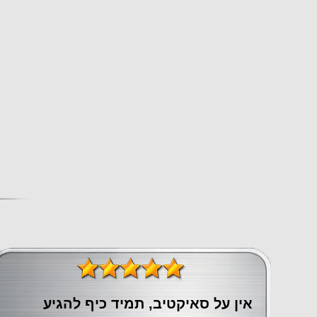
אין על סאיקטיב, תמיד כיף להגיע