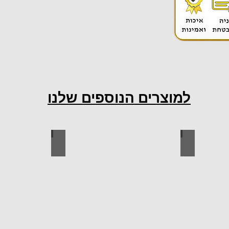
למוצרים הנוספים שלנו
ות למטבח
ברגים
כל