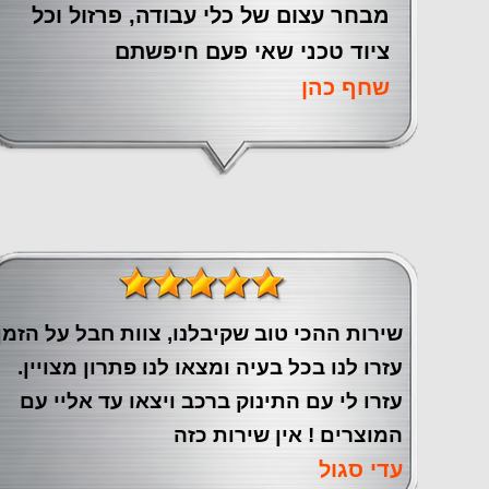
מבחר עצום של כלי עבודה, פרזול וכל
ציוד טכני שאי פעם חיפשתם
שחף כהן
שירות ההכי טוב שקיבלנו, צוות חבל על הזמן
עזרו לנו בכל בעיה ומצאו לנו פתרון מצויין.
עזרו לי עם התינוק ברכב ויצאו עד אליי עם
המוצרים ! אין שירות כזה
עדי סגול