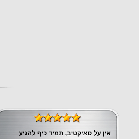
אין על סאיקטיב, תמיד כיף להגיע