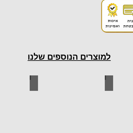
למוצרים הנוספים שלנו
ות למטבח
ברגים
כל