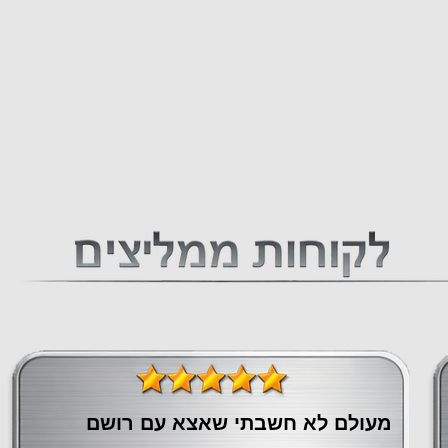
מעולם לא חשבתי שאצא עם רושם