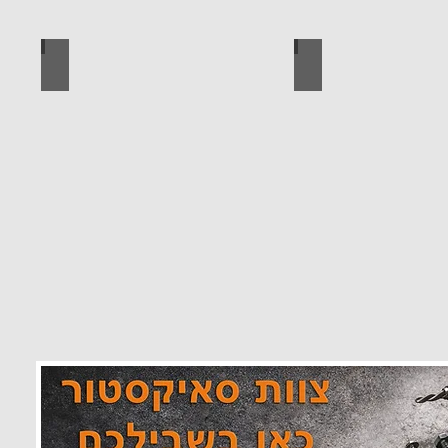
 מוצרים סאיקטיב
לוח מחורר לתלייה כלי עבודה