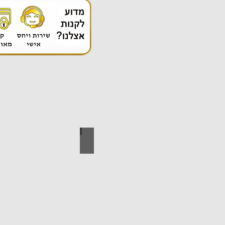
אספקה טכנית
ידי