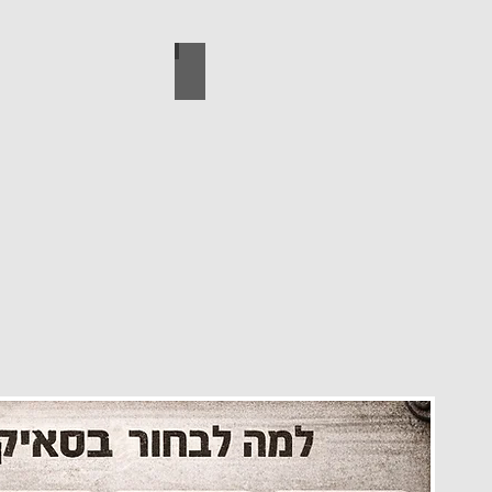
עיצוב הבית