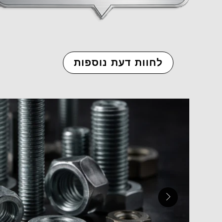
לחוות דעת נוספות