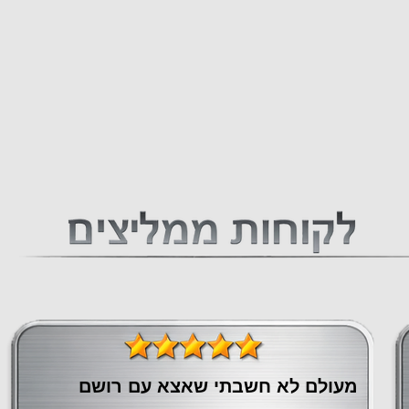
מעולם לא חשבתי שאצא עם רושם