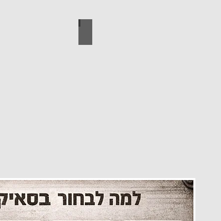
עיצוב הבית