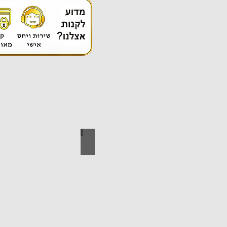
אספקה טכנית
ידי