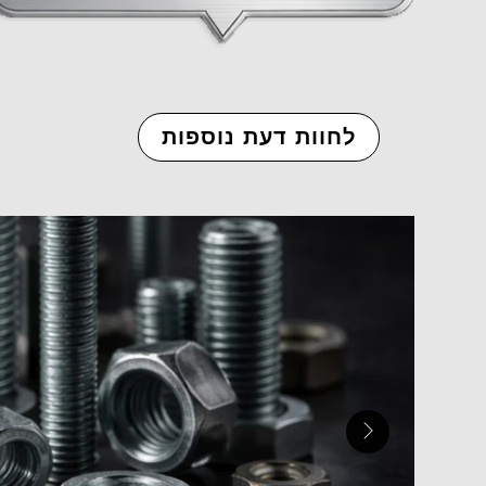
לחוות דעת נוספות