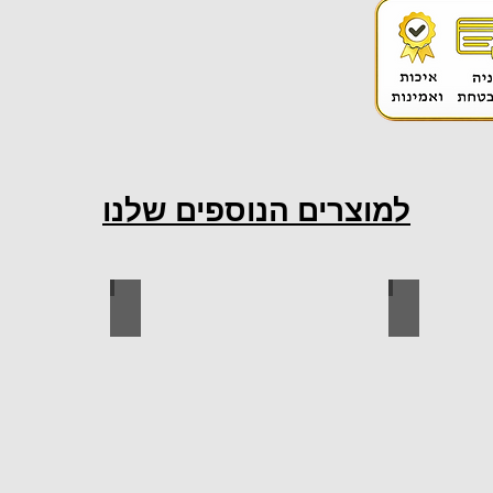
למוצרים הנוספים שלנו
ות למטבח
ברגים
כל