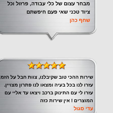
מבחר עצום של כלי עבודה, פרזול וכל
ציוד טכני שאי פעם חיפשתם
שחף כהן
שירות ההכי טוב שקיבלנו, צוות חבל על הזמן
עזרו לנו בכל בעיה ומצאו לנו פתרון מצויין.
עזרו לי עם התינוק ברכב ויצאו עד אליי עם
המוצרים ! אין שירות כזה
עדי סגול