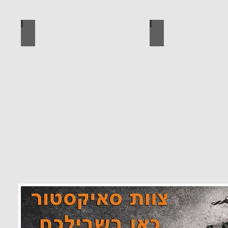
 מוצרים סאיקטיב
לוח מחורר לתלייה כלי עבודה