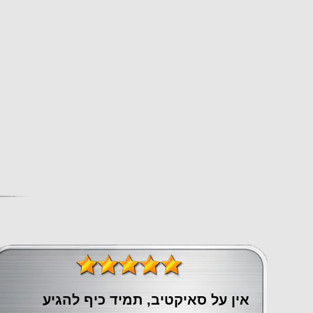
אין על סאיקטיב, תמיד כיף להגיע