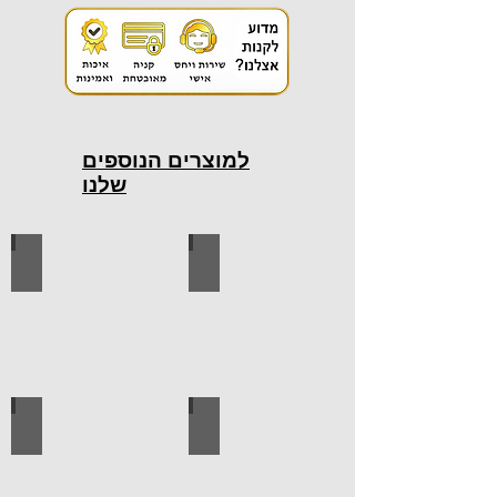
למוצרים הנוספים
שלנו
כלי עבודה חשמליים
כלי עבודה ידניים
ידיות למטבח
ברגים