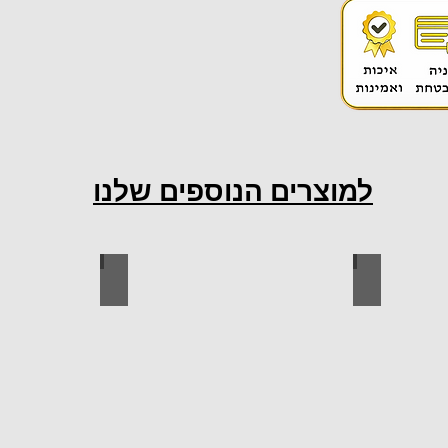
למוצרים הנוספים שלנו
ות למטבח
ברגים
כל