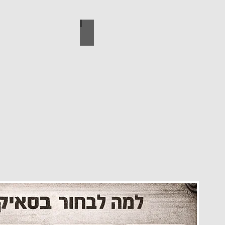
עיצוב הבית