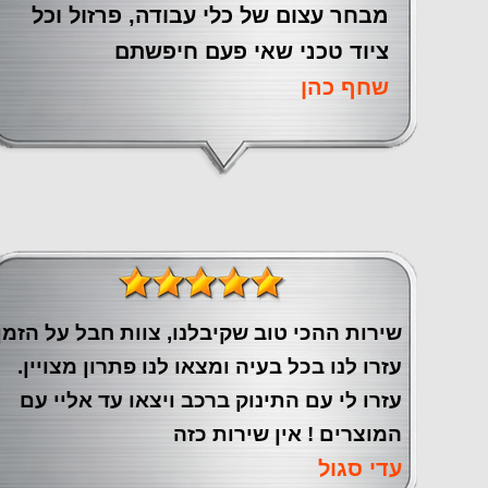
מבחר עצום של כלי עבודה, פרזול וכל
ציוד טכני שאי פעם חיפשתם
שחף כהן
שירות ההכי טוב שקיבלנו, צוות חבל על הזמן
עזרו לנו בכל בעיה ומצאו לנו פתרון מצויין.
עזרו לי עם התינוק ברכב ויצאו עד אליי עם
המוצרים ! אין שירות כזה
עדי סגול