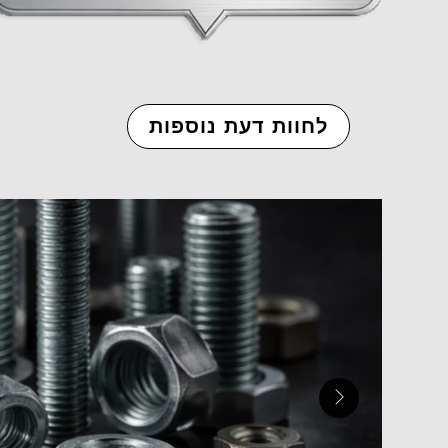
לחוות דעת נוספות