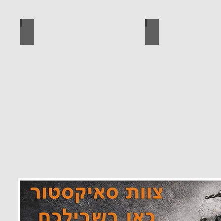
 מוצרים סאיקטיב
לוח מחורר לתלייה כלי עבודה