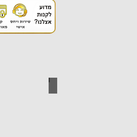
אספקה טכנית
ידי