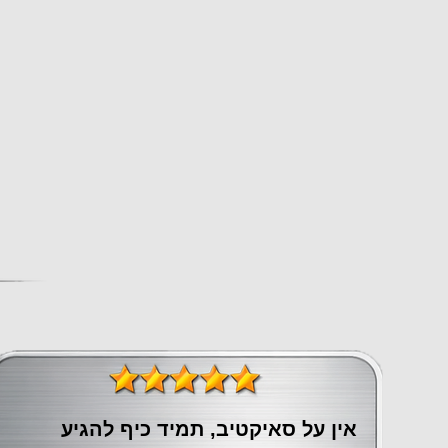
אין על סאיקטיב, תמיד כיף להגיע