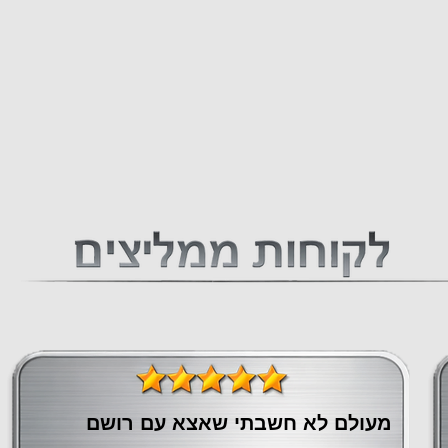
מעולם לא חשבתי שאצא עם רושם