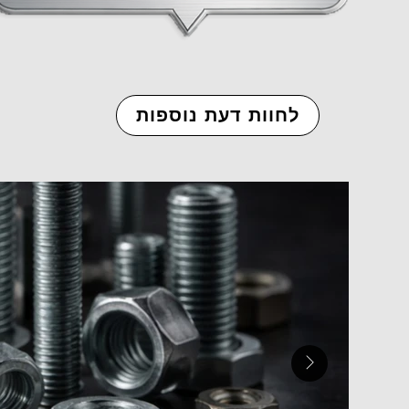
לחוות דעת נוספות