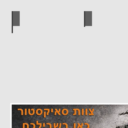
 מוצרים סאיקטיב
לוח מחורר לתלייה כלי עבודה