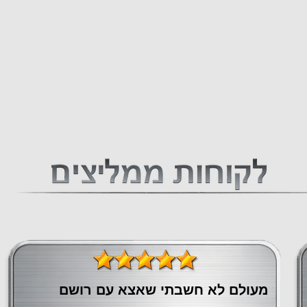
מעולם לא חשבתי שאצא עם רושם