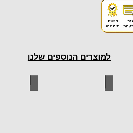
למוצרים הנוספים שלנו
ות למטבח
ברגים
כל