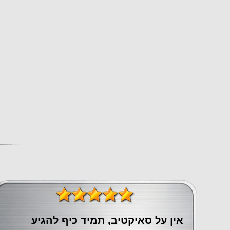
אין על סאיקטיב, תמיד כיף להגיע