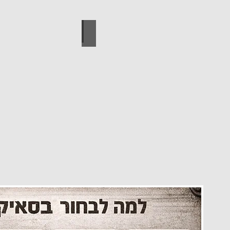
עיצוב הבית