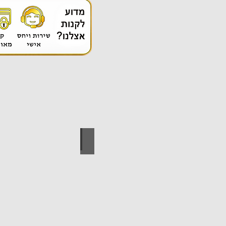
אספקה טכנית
ידי