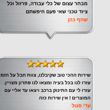
מבחר עצום של כלי עבודה, פרזול וכל
ציוד טכני שאי פעם חיפשתם
שחף כהן
שירות ההכי טוב שקיבלנו, צוות חבל על הזמן
עזרו לנו בכל בעיה ומצאו לנו פתרון מצויין.
עזרו לי עם התינוק ברכב ויצאו עד אליי עם
המוצרים ! אין שירות כזה
עדי סגול