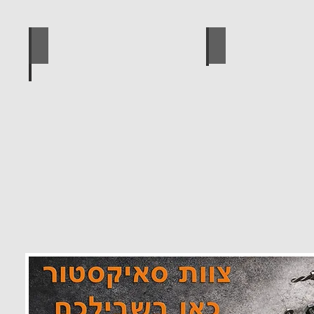
 מוצרים סאיקטיב
לוח מחורר לתלייה כלי עבודה