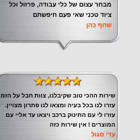
מבחר עצום של כלי עבודה, פרזול וכל
ציוד טכני שאי פעם חיפשתם
שחף כהן
שירות ההכי טוב שקיבלנו, צוות חבל על הזמן
עזרו לנו בכל בעיה ומצאו לנו פתרון מצויין.
עזרו לי עם התינוק ברכב ויצאו עד אליי עם
המוצרים ! אין שירות כזה
עדי סגול