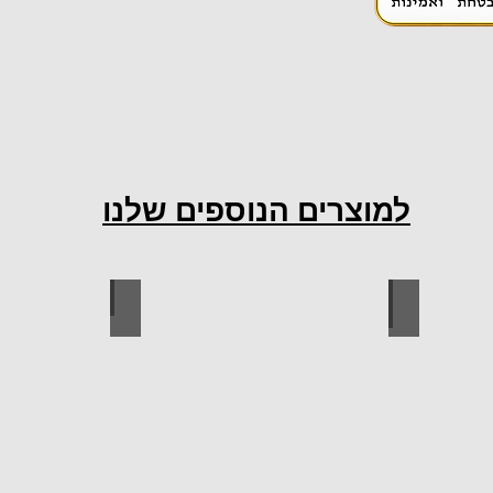
למוצרים הנוספים שלנו
ות למטבח
ברגים
כל