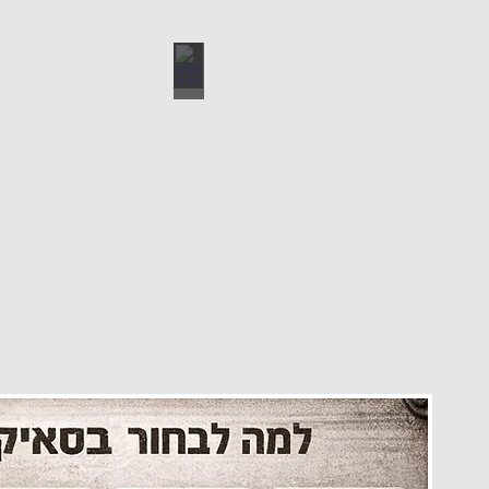
עיצוב הבית