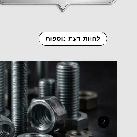
לחוות דעת נוספות