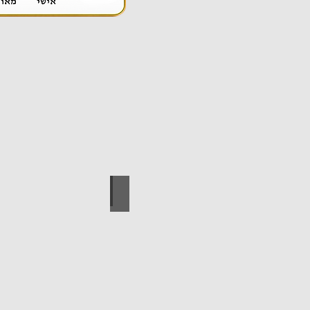
אספקה טכנית
ידי