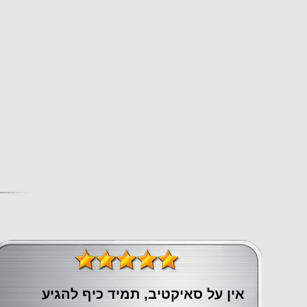
אין על סאיקטיב, תמיד כיף להגיע