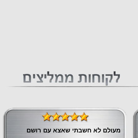
מעולם לא חשבתי שאצא עם רושם