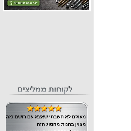
מעולם לא חשבתי שאצא עם רושם כזה
מצוין ‏בחנות מהסוג הזה