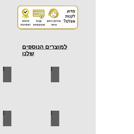
למוצרים הנוספים
שלנו
כלי עבודה חשמליים
כלי עבודה ידניים
ידיות למטבח
ברגים