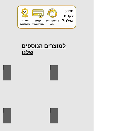
למוצרים הנוספים
שלנו
כלי עבודה חשמליים
כלי עבודה ידניים
ידיות למטבח
ברגים