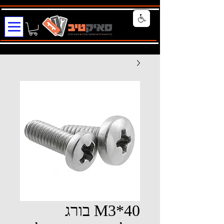
M3*40 בורג