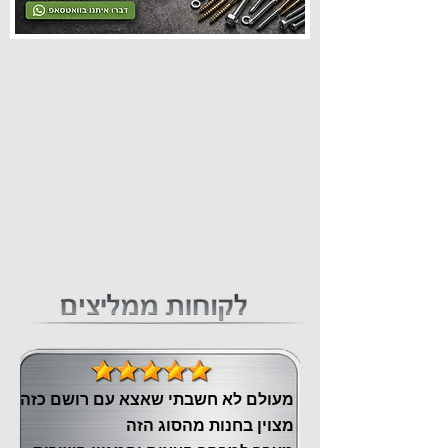
מעולם לא חשבתי שאצא עם רושם כזה
מצוין ‏בחנות מהסוג הזה