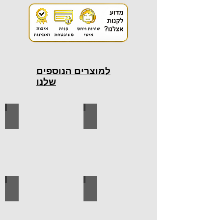
למוצרים הנוספים
שלנו
כלי עבודה חשמליים
כלי עבודה ידניים
ידיות למטבח
ברגים