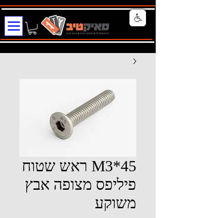
M3*45 ראש שטוח
פיליפס מצופה אבץ
משוקע