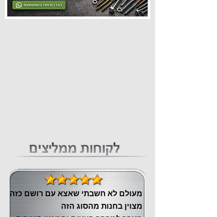
מעולם לא חשבתי שאצא עם רושם כזה
מצוין ‏בחנות מהסוג הזה