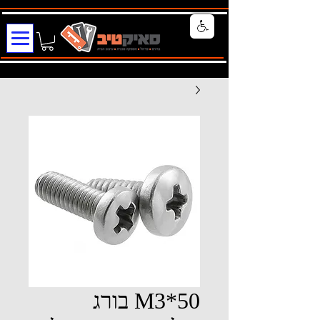
M3*50 בורג