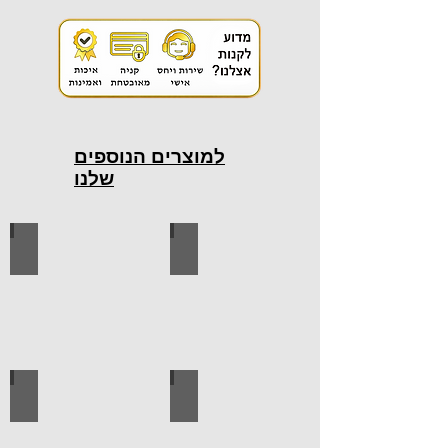
למוצרים הנוספים
שלנו
כלי עבודה חשמליים
כלי עבודה ידניים
ידיות למטבח
ברגים