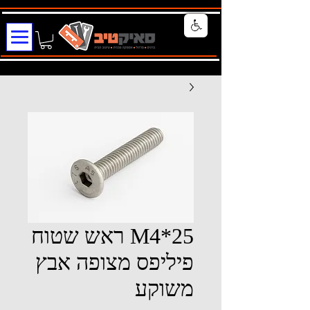
M4*25 ראש שטוח
פיליפס מצופה אבץ
משוקע