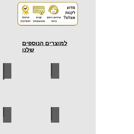
למוצרים הנוספים
שלנו
כלי עבודה חשמליים
כלי עבודה ידניים
ידיות למטבח
ברגים