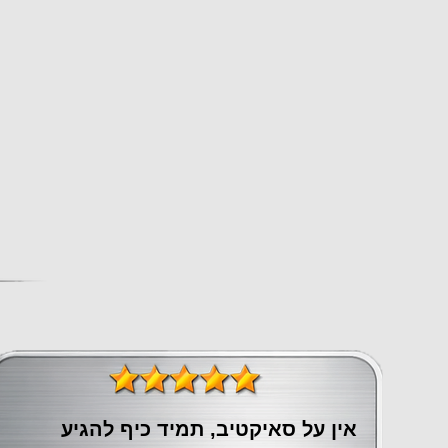
אין על סאיקטיב, תמיד כיף להגיע