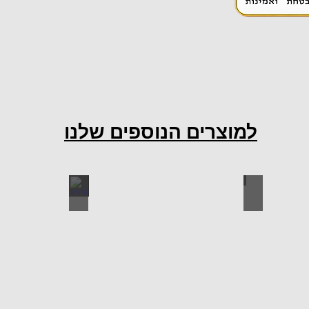
למוצרים הנוספים שלנו
ות למטבח
ברגים
כל