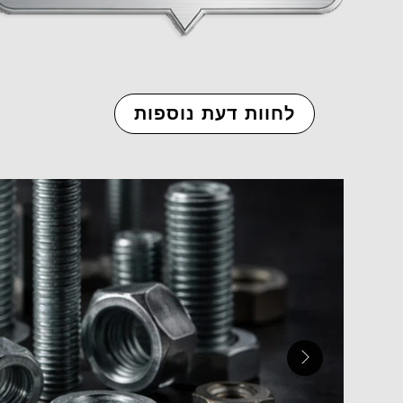
לחוות דעת נוספות