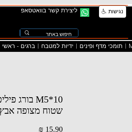
ליצירת קשר בוואטסאפ
נגישות
M
תומכי מדף ופינים
ידיות למטבח
ברגים - ראשי
M5*10 בורג פ
שטוח מצופה אבץ
מחיר