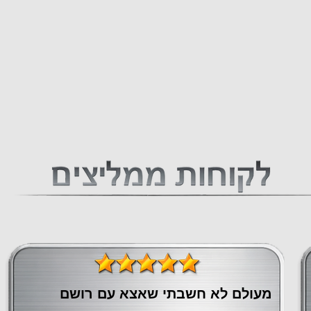
מעולם לא חשבתי שאצא עם רושם