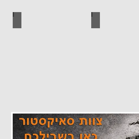
 מוצרים סאיקטיב
לוח מחורר לתלייה כלי עבודה