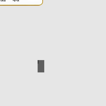
אספקה טכנית
ידי