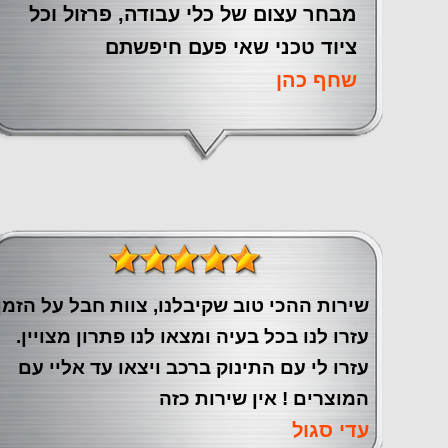
מבחר עצום של כלי עבודה, פרזול וכל
ציוד טכני שאי פעם חיפשתם
שחף כהן
שירות ההכי טוב שקיבלנו, צוות חבל על הזמן
עזרו לנו בכל בעיה ומצאו לנו פתרון מצויין.
עזרו לי עם התינוק ברכב ויצאו עד אליי עם
המוצרים ! אין שירות כזה
עדי סגול