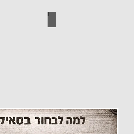
עיצוב הבית