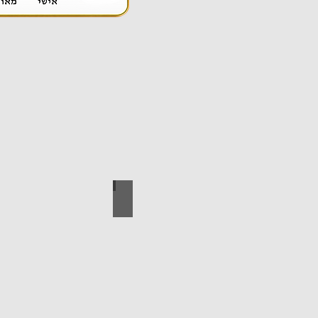
אספקה טכנית
ידי