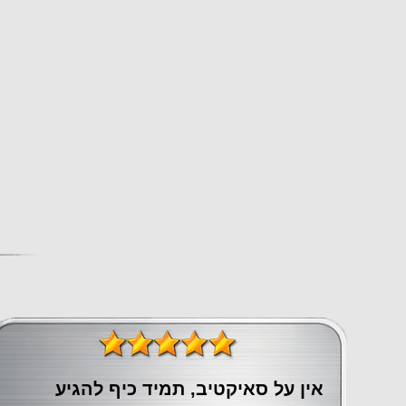
אין על סאיקטיב, תמיד כיף להגיע