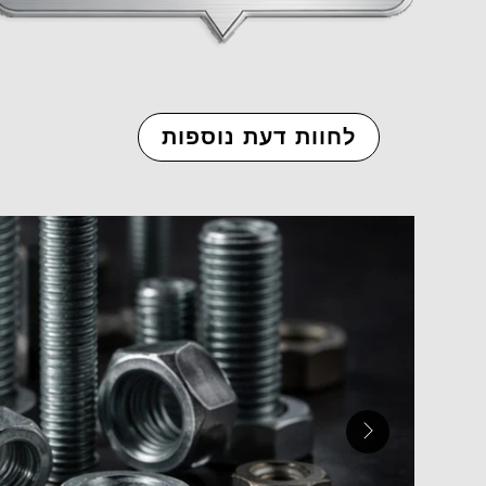
לחוות דעת נוספות