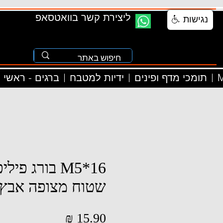
ליצירת קשר בוואטסאפ
נגישות
M
תומכי מדף ופינים
ידיות למטבח
ברגים - ראשי
M5*16 בורג פ
שטוח מצופה אבץ
מחיר