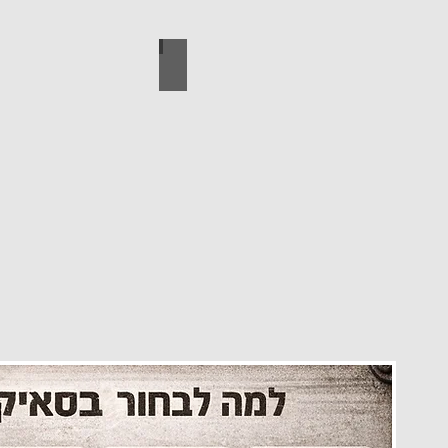
עיצוב הבית