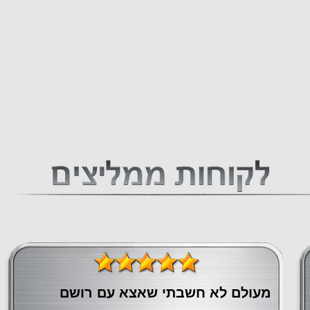
מעולם לא חשבתי שאצא עם רושם