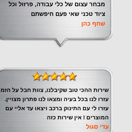
מבחר עצום של כלי עבודה, פרזול וכל
ציוד טכני שאי פעם חיפשתם
שחף כהן
שירות ההכי טוב שקיבלנו, צוות חבל על הזמן
עזרו לנו בכל בעיה ומצאו לנו פתרון מצויין.
עזרו לי עם התינוק ברכב ויצאו עד אליי עם
המוצרים ! אין שירות כזה
עדי סגול