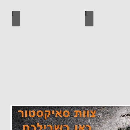
 מוצרים סאיקטיב
לוח מחורר לתלייה כלי עבודה