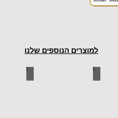
למוצרים הנוספים שלנו
ות למטבח
ברגים
כל