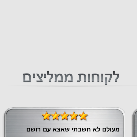
מעולם לא חשבתי שאצא עם רושם