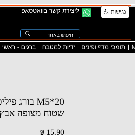
ליצירת קשר בוואטסאפ
נגישות
M
תומכי מדף ופינים
ידיות למטבח
ברגים - ראשי
M5*20 בורג פ
שטוח מצופה אבץ
מחיר