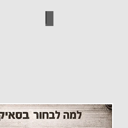
עיצוב הבית