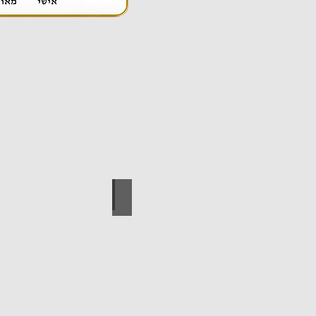
אספקה טכנית
ידי