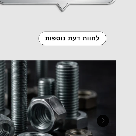
לחוות דעת נוספות