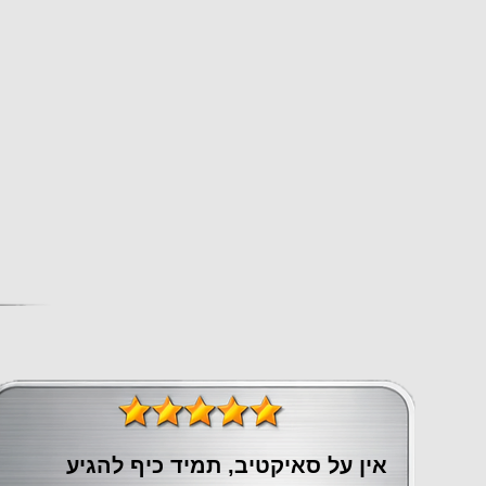
אין על סאיקטיב, תמיד כיף להגיע