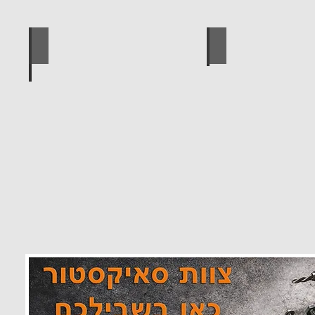
 מוצרים סאיקטיב
לוח מחורר לתלייה כלי עבודה