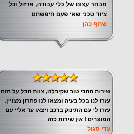
מבחר עצום של כלי עבודה, פרזול וכל
ציוד טכני שאי פעם חיפשתם
שחף כהן
שירות ההכי טוב שקיבלנו, צוות חבל על הזמן
עזרו לנו בכל בעיה ומצאו לנו פתרון מצויין.
עזרו לי עם התינוק ברכב ויצאו עד אליי עם
המוצרים ! אין שירות כזה
עדי סגול