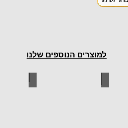
למוצרים הנוספים שלנו
ות למטבח
ברגים
כל