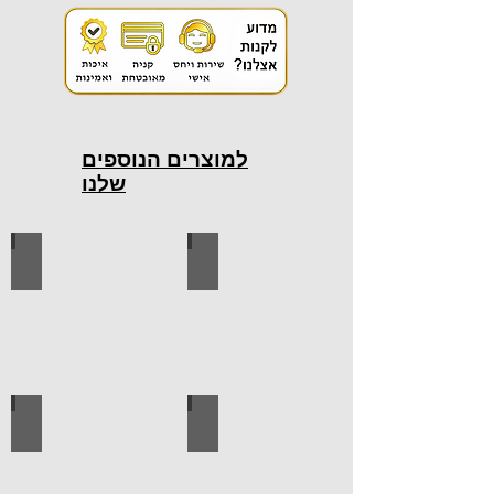
למוצרים הנוספים
שלנו
כלי עבודה חשמליים
כלי עבודה ידניים
ידיות למטבח
ברגים