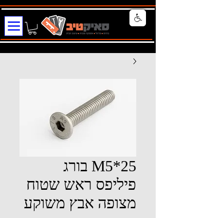
M5*25 בורג
פיליפס ראש שטוח
מצופה אבץ משוקע