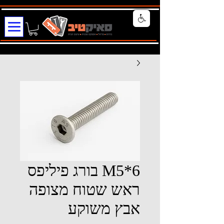
M5*6 בורג פיליפס
ראש שטוח מצופה
אבץ משוקע