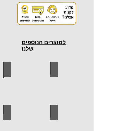
למוצרים הנוספים
שלנו
כלי עבודה חשמליים
כלי עבודה ידניים
ידיות למטבח
ברגים