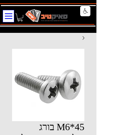
M6*45 בורג