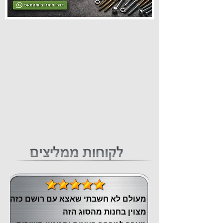
מעולם לא חשבתי שאצא עם רושם כזה
מצוין ‏בחנות מהסוג הזה