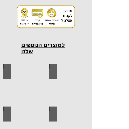
למוצרים הנוספים
שלנו
כלי עבודה חשמליים
כלי עבודה ידניים
ידיות למטבח
ברגים