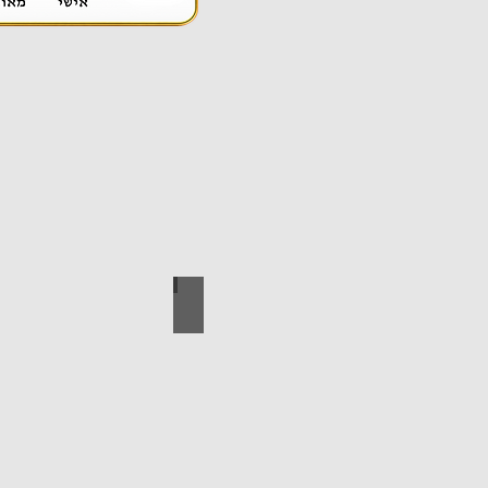
אספקה טכנית
ידי