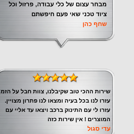
מבחר עצום של כלי עבודה, פרזול וכל
ציוד טכני שאי פעם חיפשתם
שחף כהן
שירות ההכי טוב שקיבלנו, צוות חבל על הזמן
עזרו לנו בכל בעיה ומצאו לנו פתרון מצויין.
עזרו לי עם התינוק ברכב ויצאו עד אליי עם
המוצרים ! אין שירות כזה
עדי סגול