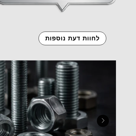
לחוות דעת נוספות