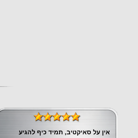
אין על סאיקטיב, תמיד כיף להגיע