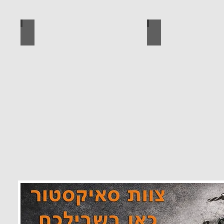
 מוצרים סאיקטיב
לוח מחורר לתלייה כלי עבודה