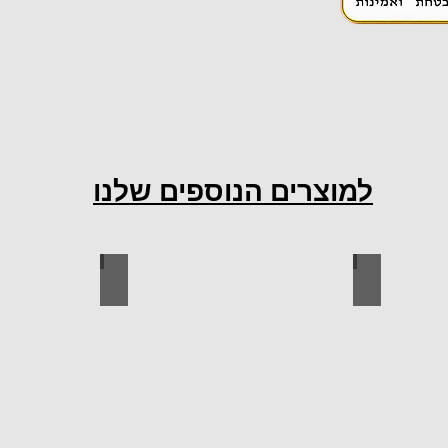
למוצרים הנוספים שלנו
ות למטבח
ברגים
כל