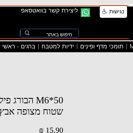
ליצירת קשר בוואטסאפ
נגישות
M
תומכי מדף ופינים
ידיות למטבח
ברגים - ראשי
M6*50 הבורג 
שטוח מצופה אבץ
מחיר