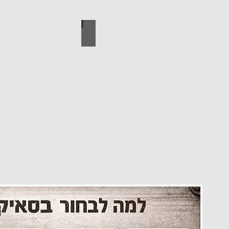
עיצוב הבית