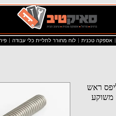
אספקה טכנית
לוח מחורר לתליית כלי עבודה
פיר
פיליפס ראש
 משוקע