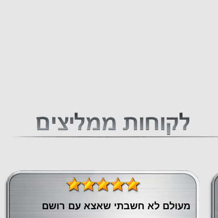
מעולם לא חשבתי שאצא עם רושם