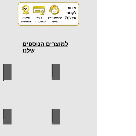
למוצרים הנוספים
שלנו
כלי עבודה חשמליים
כלי עבודה ידניים
ידיות למטבח
ברגים