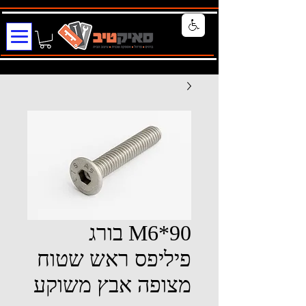
M6*90 בורג
פיליפס ראש שטוח
מצופה אבץ משוקע